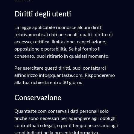
Diritti degli utenti
La legge applicabile riconosce alcuni diritti
relativamente ai dati personali, quali il diritto di
accesso, rettifica, limitazione, cancellazione,
opposizione e portabilità. Se hai fornito il
consenso, puoi ritirarlo in qualsiasi momento.
Per esercitare questi diritti, puoi contattarci
all'indirizzo info@quantaste.com. Risponderemo
alla tua richiesta entro 30 giorni.
Conservazione
Quantaste.com conserva i dati personali solo
finché sono necessari per adempiere agli obblighi
contrattuali o legali, o per il tempo necessario agli
scopi indicati nella presente informativa.