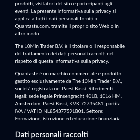
prodotti, visitatori del sito e partecipanti agli
eventi. La presente Informativa sulla privacy si
applica a tutti i dati personali forniti a
Quantaste.com, tramite il proprio sito Web o in
altro modo.
The 10Min Trader B.V. è il titolare o il responsabile
del trattamento dei dati personali raccolti nel
rispetto di questa Informativa sulla privacy.
Quantaste è un marchio commerciale e prodotto
gestito esclusivamente da The 10Min Trader B.V.,
società registrata nei Paesi Bassi. Riferimenti
legali: sede legale Prinsengracht 401B, 1016 HM,
Amsterdam, Paesi Bassi, KVK 72735481, partita
IVA / VAT ID NL854377591B01. Settore:
Formazione, istruzione ed educazione finanziaria.
Dati personali raccolti