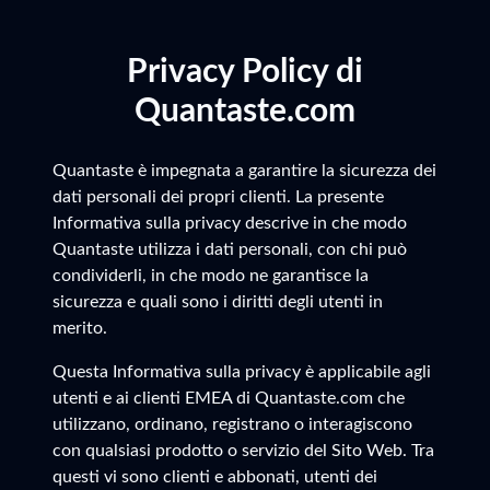
Privacy Policy di
Quantaste.com
Quantaste è impegnata a garantire la sicurezza dei
dati personali dei propri clienti. La presente
Informativa sulla privacy descrive in che modo
Quantaste utilizza i dati personali, con chi può
condividerli, in che modo ne garantisce la
sicurezza e quali sono i diritti degli utenti in
merito.
Questa Informativa sulla privacy è applicabile agli
utenti e ai clienti EMEA di Quantaste.com che
utilizzano, ordinano, registrano o interagiscono
con qualsiasi prodotto o servizio del Sito Web. Tra
questi vi sono clienti e abbonati, utenti dei