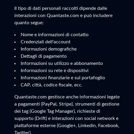
Il tipo di dati personali raccolti dipende dalle
interazioni con Quantaste.com e può includere
quanto segue:
Nome e informazioni di contatto
Credenziali dell'account
Informazioni demografiche
Dettagli di pagamento
Informazioni su utilizzo e abbonamento
Informazioni su rete e dispositivi
Informazioni finanziarie e sul portafoglio
CAP, città, codice fiscale, ecc.
Quantaste.com gestisce anche informazioni legate
a pagamenti (PayPal, Stripe), strumenti di gestione
dei tag (Google Tag Manager), richieste di
supporto (Drift) e interazioni con social network e
piattaforme esterne (Google+, Linkedin, Facebook,
Twitter).